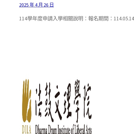
2025 年 4 月 26 日
114學年度申請入學相關說明：報名期間：114.05.14(