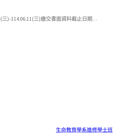
三)-114.06.11(三)繳交書面資料截止日期…
生命教育學系進修學士班