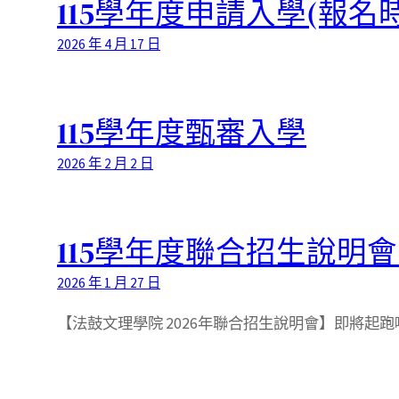
115學年度申請入學(報名時間5
2026 年 4 月 17 日
115學年度甄審入學
2026 年 2 月 2 日
115學年度聯合招生說明
2026 年 1 月 27 日
【法鼓文理學院 2026年聯合招生說明會】即將起跑